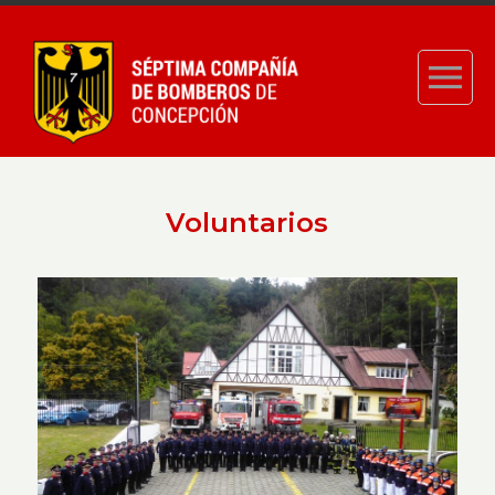
Voluntarios