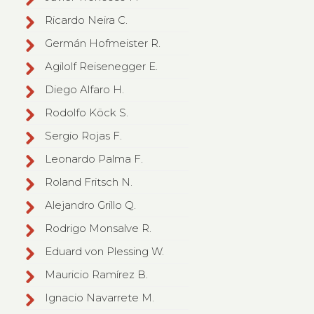
Ricardo Neira C.
Germán Hofmeister R.
Agilolf Reisenegger E.
Diego Alfaro H.
Rodolfo Köck S.
Sergio Rojas F.
Leonardo Palma F.
Roland Fritsch N.
Alejandro Grillo Q.
Rodrigo Monsalve R.
Eduard von Plessing W.
Mauricio Ramírez B.
Ignacio Navarrete M.