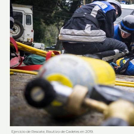
Ejercicio de Rescate, Bautizo de Cadetes en 2019.