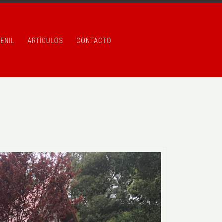
ENIL
ARTÍCULOS
CONTACTO