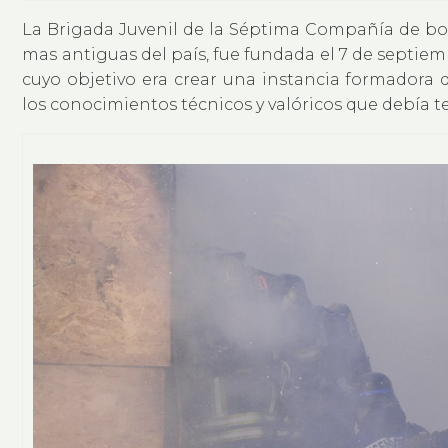
La Brigada Juvenil de la Séptima Compañía de b
mas antiguas del país, fue fundada el 7 de septiem
cuyo objetivo era crear una instancia formadora 
los conocimientos técnicos y valóricos que debía 