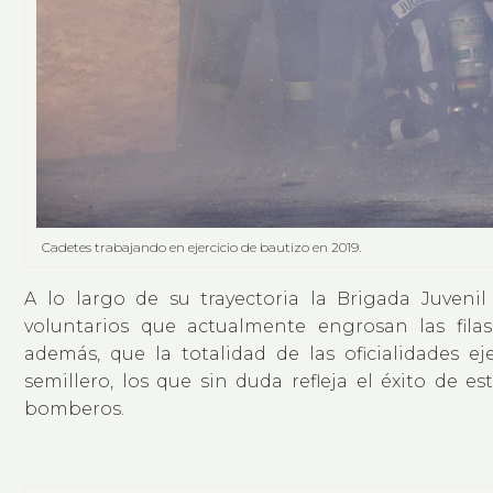
Cadetes trabajando en ejercicio de bautizo en 2019.
A lo largo de su trayectoria la Brigada Juven
voluntarios que actualmente engrosan las fil
además, que la totalidad de las oficialidades e
semillero, los que sin duda refleja el éxito de 
bomberos.