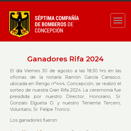
Ganadores Rifa 2024
El día Viernes 30 de agosto a las 18:30 hrs en las
oficinas de la notaría Ramón García Carrasco,
ubicada en Rengo n°444, Concepción, se realizó el
sorteo de nuestra Gran Rifa 2024. La ceremonia fue
presidida por nuestro Director, Honorario, Sr.
Gonzalo Elgueta O. y nuestro Teniente Tercero,
Voluntario, Sr. Felipe Tronco.
Los ganadores fueron: